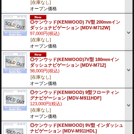
[在庫なし]
オープン価格
◎ケンウッド(KENWOOD) 7V型 200mmイン
ダッシュナビゲーション
[MDV-M712W]
97,000円
(税込)
[在庫なし]
オープン価格
◎ケンウッド(KENWOOD)7V型 180mmイン
ダッシュナビゲーション
[MDV-M712]
98,000円
(税込)
[在庫なし]
オープン価格
◎ケンウッド(KENWOOD) 9型フローティン
グナビゲーション
[MDV-M911HDF]
123,000円
(税込)
[在庫なし]
オープン価格
◎ケンウッド(KENWOOD) 9V型 インダッシュ
ナビゲーション
[MDV-M911HDL]