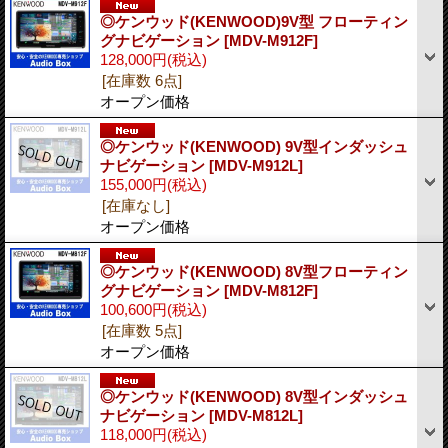
◎ケンウッド(KENWOOD)9V型 フローティン
グナビゲーション
[MDV-M912F]
128,000円
(税込)
[在庫数 6点]
オープン価格
◎ケンウッド(KENWOOD) 9V型インダッシュ
ナビゲーション
[MDV-M912L]
155,000円
(税込)
[在庫なし]
オープン価格
◎ケンウッド(KENWOOD) 8V型フローティン
グナビゲーション
[MDV-M812F]
100,600円
(税込)
[在庫数 5点]
オープン価格
◎ケンウッド(KENWOOD) 8V型インダッシュ
ナビゲーション
[MDV-M812L]
118,000円
(税込)