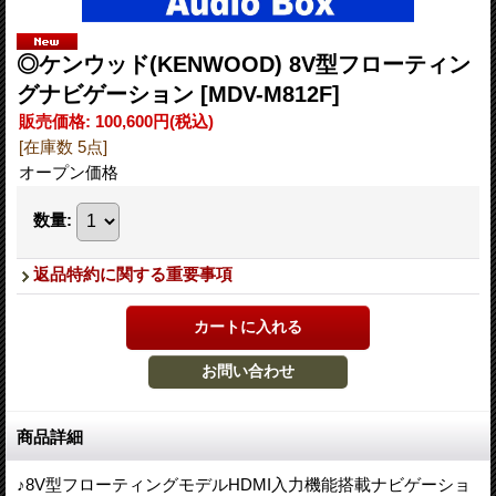
◎ケンウッド(KENWOOD) 8V型フローティン
グナビゲーション
[MDV-M812F]
販売価格
:
100,600円
(税込)
[在庫数 5点]
オープン価格
数量
:
返品特約に関する重要事項
商品詳細
♪8V型フローティングモデルHDMI入力機能搭載ナビゲーショ