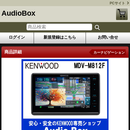
PCサイト
AudioBox
ログイン
新規登録はこちら
お問い合せ
商品詳細
カーナビゲーション