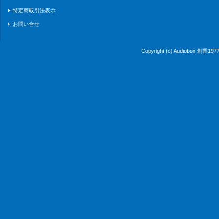
特定商取引法表示
お問い合せ
Copyright (c) Audiobox 創業1