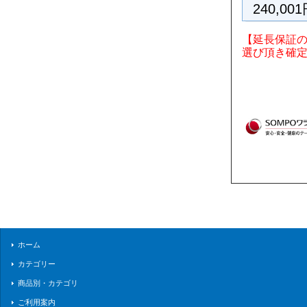
240,00
【延長保証
選び頂き確
ホーム
カテゴリー
商品別・カテゴリ
ご利用案内