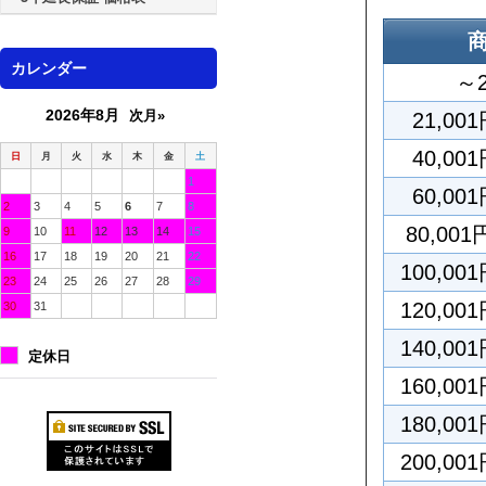
カレンダー
～2
2026年8月
次月»
21,00
40,00
日
月
火
水
木
金
土
1
60,00
2
3
4
5
6
7
8
80,001
9
10
11
12
13
14
15
16
17
18
19
20
21
22
100,00
23
24
25
26
27
28
29
120,00
30
31
140,00
定休日
160,00
180,00
200,00