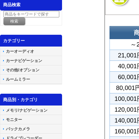
商品検索
カテゴリー
～2
カーオーディオ
21,00
カーナビゲーション
40,00
その他/オプション
60,00
ルームミラー
80,001
100,00
商品別・カテゴリ
120,00
メモリ/ナビゲーション
140,00
モニター
バックカメラ
160,00
ドライブレコーダー