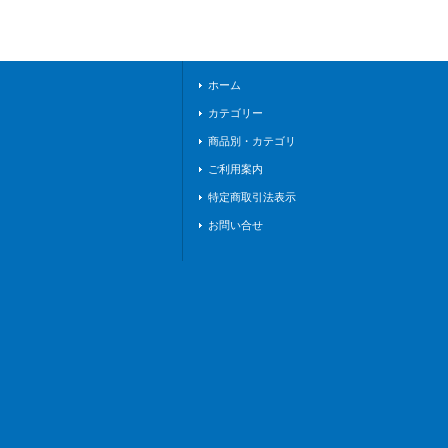
ホーム
カテゴリー
商品別・カテゴリ
ご利用案内
特定商取引法表示
お問い合せ