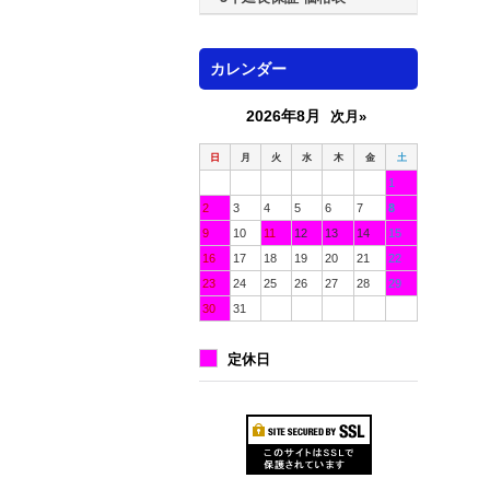
カレンダー
2026年8月
次月»
日
月
火
水
木
金
土
1
2
3
4
5
6
7
8
9
10
11
12
13
14
15
16
17
18
19
20
21
22
23
24
25
26
27
28
29
30
31
定休日