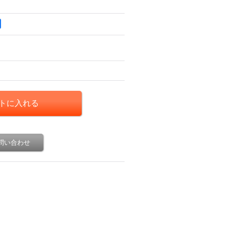
問い合わせ