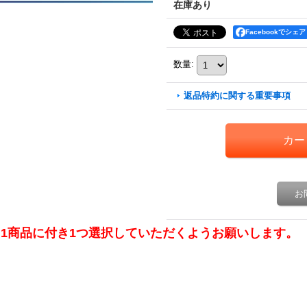
在庫あり
Facebookでシェア
数量
:
返品特約に関する重要事項
お
※1商品に付き1つ選択していただくようお願いします。