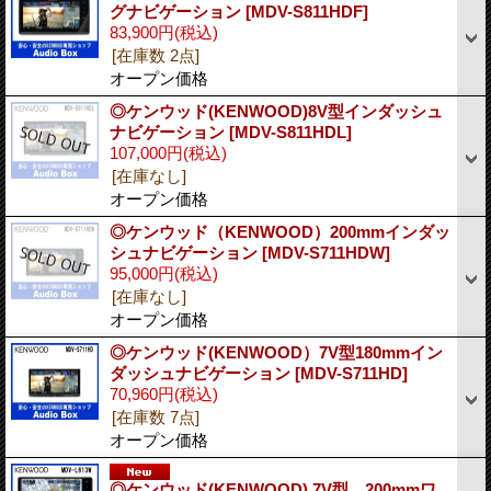
グナビゲーション
[MDV-S811HDF]
83,900円
(税込)
[在庫数 2点]
オープン価格
◎ケンウッド(KENWOOD)8V型インダッシュ
ナビゲーション
[MDV-S811HDL]
107,000円
(税込)
[在庫なし]
オープン価格
◎ケンウッド（KENWOOD）200mmインダッ
シュナビゲーション
[MDV-S711HDW]
95,000円
(税込)
[在庫なし]
オープン価格
◎ケンウッド(KENWOOD）7V型180mmイン
ダッシュナビゲーション
[MDV-S711HD]
70,960円
(税込)
[在庫数 7点]
オープン価格
◎ケンウッド(KENWOOD) 7V型 200mmワ