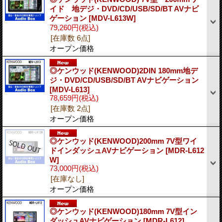
イド 地デジ・DVD/CD/USB/SD/BT AVナビ
ゲーション
[MDV-L613W]
79,260円
(税込)
[在庫数 6点]
オープン価格
◎ケンウッド(KENWOOD)2DIN 180mm地デ
ジ・DVD/CD/USB/SD/BT AVナビゲーション
[MDV-L613]
78,659円
(税込)
[在庫数 2点]
オープン価格
◎ケンウッド(KENWOOD)200mm 7V型ワイ
ドインダッシュAVナビゲーション
[MDR-L612
W]
73,000円
(税込)
[在庫なし]
オープン価格
◎ケンウッド(KENWOOD)180mm 7V型イン
ダッシュAVナビゲーション
[MDR-L612]