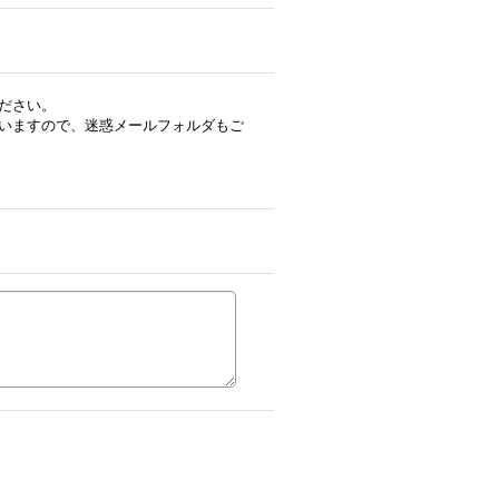
ださい。
いますので、迷惑メールフォルダもご