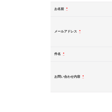
お名前
*
メールアドレス
*
件名
*
お問い合わせ内容
*