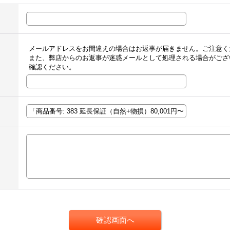
メールアドレスをお間違えの場合はお返事が届きません。ご注意く
また、弊店からのお返事が迷惑メールとして処理される場合がござ
確認ください。