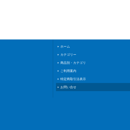
ホーム
カテゴリー
商品別・カテゴリ
ご利用案内
特定商取引法表示
お問い合せ